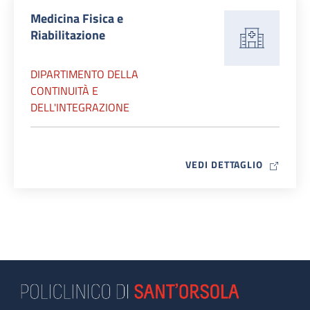
Medicina Fisica e
Riabilitazione
DIPARTIMENTO DELLA
CONTINUITÀ E
DELL'INTEGRAZIONE
MAP ICO
VEDI DETTAGLIO