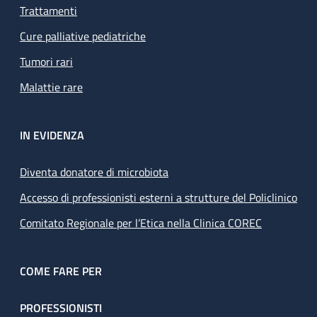
Trattamenti
Cure palliative pediatriche
Tumori rari
Malattie rare
IN EVIDENZA
Diventa donatore di microbiota
Accesso di professionisti esterni a strutture del Policlinico
Comitato Regionale per l’Etica nella Clinica COREC
COME FARE PER
PROFESSIONISTI