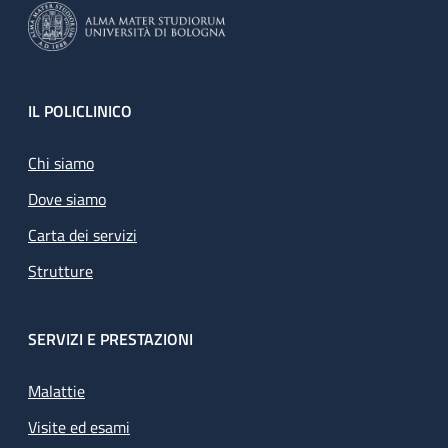
Footer
IL POLICLINICO
Chi siamo
Dove siamo
Carta dei servizi
Strutture
SERVIZI E PRESTAZIONI
Malattie
Visite ed esami