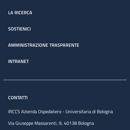
LA RICERCA
SOSTIENICI
AMMINISTRAZIONE TRASPARENTE
INTRANET
CONTATTI
IRCCS Azienda Ospedaliero - Universitaria di Bologna
Via Giuseppe Massarenti, 9, 40138 Bologna