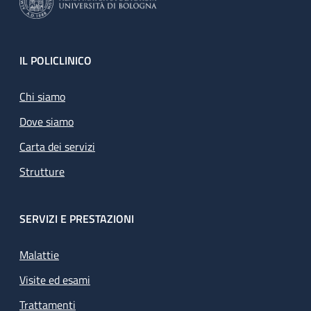
Footer
IL POLICLINICO
Chi siamo
Dove siamo
Carta dei servizi
Strutture
SERVIZI E PRESTAZIONI
Malattie
Visite ed esami
Trattamenti