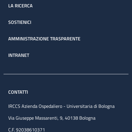
LA RICERCA
SOSTIENICI
AMMINISTRAZIONE TRASPARENTE
INTRANET
CONTATTI
IRCCS Azienda Ospedaliero - Universitaria di Bologna
Via Giuseppe Massarenti, 9, 40138 Bologna
C.F. 92038610371