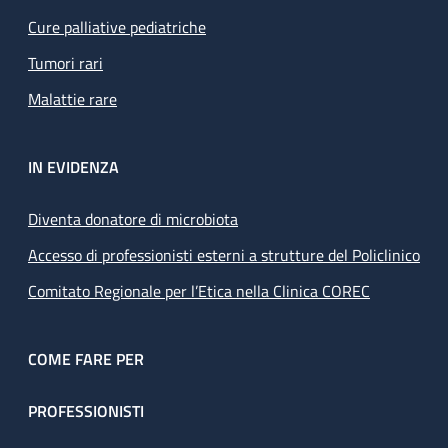
Cure palliative pediatriche
Tumori rari
Malattie rare
IN EVIDENZA
Diventa donatore di microbiota
Accesso di professionisti esterni a strutture del Policlinico
Comitato Regionale per l’Etica nella Clinica COREC
COME FARE PER
PROFESSIONISTI