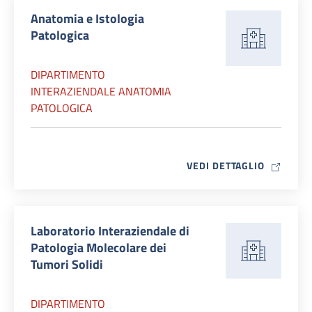
Anatomia e Istologia
Patologica
DIPARTIMENTO
INTERAZIENDALE ANATOMIA
PATOLOGICA
MAP ICO
VEDI DETTAGLIO
Laboratorio Interaziendale di
Patologia Molecolare dei
Tumori Solidi
DIPARTIMENTO