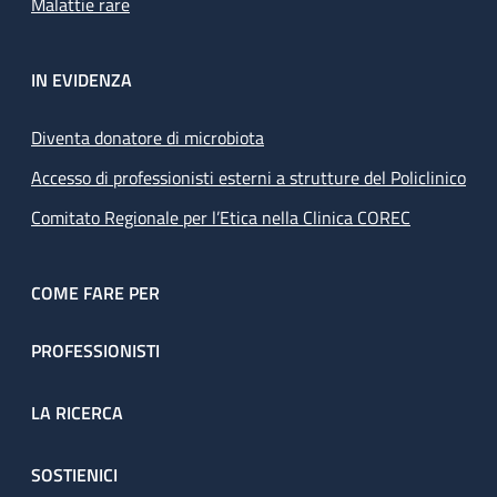
Malattie rare
IN EVIDENZA
Diventa donatore di microbiota
Accesso di professionisti esterni a strutture del Policlinico
Comitato Regionale per l’Etica nella Clinica COREC
COME FARE PER
PROFESSIONISTI
LA RICERCA
SOSTIENICI