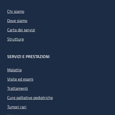
Chi siamo
Dove siamo
Carta dei servizi
Strutture
SERVIZI E PRESTAZIONI
Malattie
Visite ed esami
Trattamenti
Cure palliative pediatriche
Tumori rari