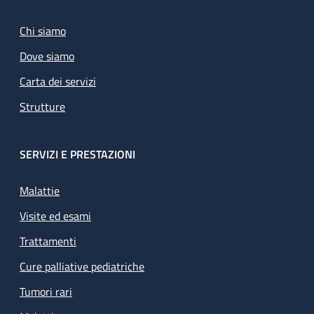
Chi siamo
Dove siamo
Carta dei servizi
Strutture
SERVIZI E PRESTAZIONI
Malattie
Visite ed esami
Trattamenti
Cure palliative pediatriche
Tumori rari