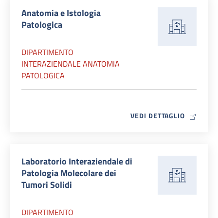
Anatomia e Istologia
Patologica
DIPARTIMENTO
INTERAZIENDALE ANATOMIA
PATOLOGICA
MAP ICO
VEDI DETTAGLIO
Laboratorio Interaziendale di
Patologia Molecolare dei
Tumori Solidi
DIPARTIMENTO