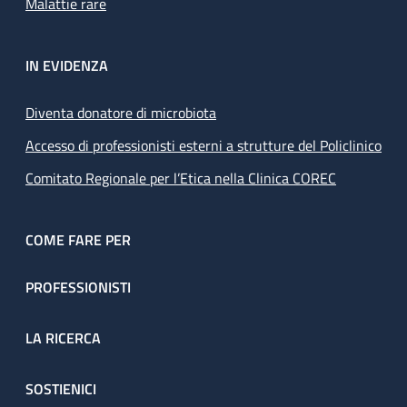
Malattie rare
IN EVIDENZA
Diventa donatore di microbiota
Accesso di professionisti esterni a strutture del Policlinico
Comitato Regionale per l’Etica nella Clinica COREC
COME FARE PER
PROFESSIONISTI
LA RICERCA
SOSTIENICI