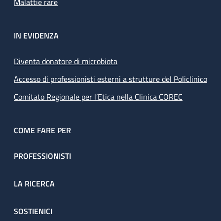
Malattie rare
IN EVIDENZA
Diventa donatore di microbiota
Accesso di professionisti esterni a strutture del Policlinico
Comitato Regionale per l’Etica nella Clinica COREC
COME FARE PER
PROFESSIONISTI
LA RICERCA
SOSTIENICI