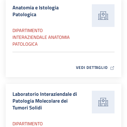
Anatomia e Istologia
Patologica
DIPARTIMENTO
INTERAZIENDALE ANATOMIA
PATOLOGICA
MAP ICO
VEDI DETTAGLIO
Laboratorio Interaziendale di
Patologia Molecolare dei
Tumori Solidi
DIPARTIMENTO