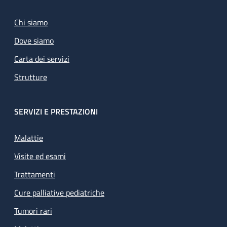
Chi siamo
Dove siamo
Carta dei servizi
Strutture
SERVIZI E PRESTAZIONI
Malattie
Visite ed esami
Trattamenti
Cure palliative pediatriche
Tumori rari