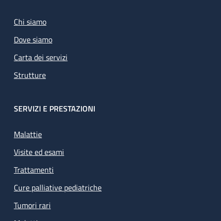
Chi siamo
Dove siamo
Carta dei servizi
Strutture
SERVIZI E PRESTAZIONI
Malattie
Visite ed esami
Trattamenti
Cure palliative pediatriche
Tumori rari