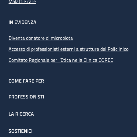
Malattie rare
IN EVIDENZA
Diventa donatore di microbiota
Accesso di professionisti esterni a strutture del Policlinico
Comitato Regionale per l’Etica nella Clinica COREC
COME FARE PER
PROFESSIONISTI
LA RICERCA
SOSTIENICI