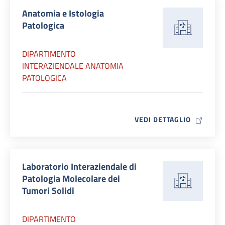
Anatomia e Istologia
Patologica
DIPARTIMENTO
INTERAZIENDALE ANATOMIA
PATOLOGICA
MAP ICO
VEDI DETTAGLIO
Laboratorio Interaziendale di
Patologia Molecolare dei
Tumori Solidi
DIPARTIMENTO