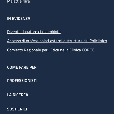
Malattie rare
IN EVIDENZA
Diventa donatore di microbiota
Accesso di professionisti esterni a strutture del Policlinico
Comitato Regionale per l’Etica nella Clinica COREC
COME FARE PER
PROFESSIONISTI
LA RICERCA
SOSTIENICI