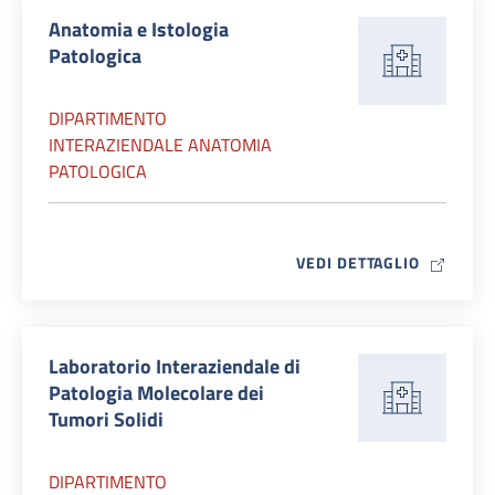
Anatomia e Istologia
Patologica
DIPARTIMENTO
INTERAZIENDALE ANATOMIA
PATOLOGICA
MAP ICO
VEDI DETTAGLIO
Laboratorio Interaziendale di
Patologia Molecolare dei
Tumori Solidi
DIPARTIMENTO