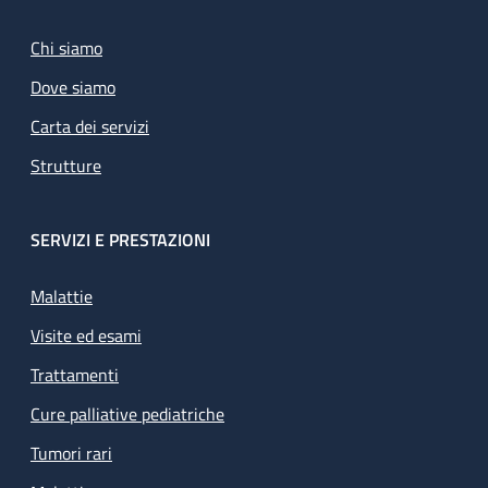
Chi siamo
Dove siamo
Carta dei servizi
Strutture
SERVIZI E PRESTAZIONI
Malattie
Visite ed esami
Trattamenti
Cure palliative pediatriche
Tumori rari