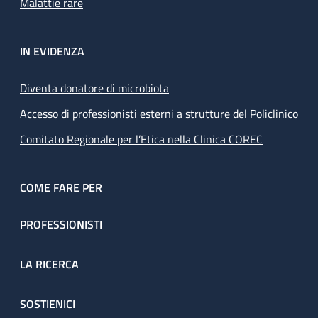
Malattie rare
IN EVIDENZA
Diventa donatore di microbiota
Accesso di professionisti esterni a strutture del Policlinico
Comitato Regionale per l’Etica nella Clinica COREC
COME FARE PER
PROFESSIONISTI
LA RICERCA
SOSTIENICI