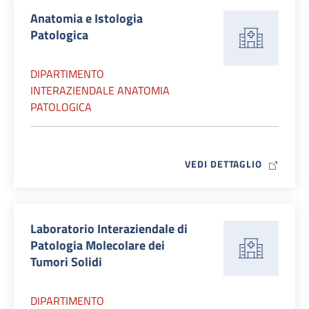
Anatomia e Istologia
Patologica
DIPARTIMENTO
INTERAZIENDALE ANATOMIA
PATOLOGICA
MAP ICO
VEDI DETTAGLIO
Laboratorio Interaziendale di
Patologia Molecolare dei
Tumori Solidi
DIPARTIMENTO