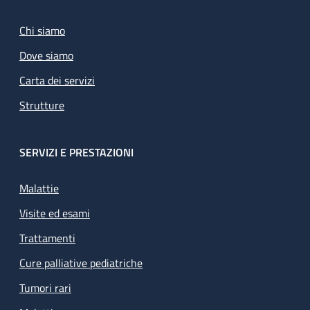
Chi siamo
Dove siamo
Carta dei servizi
Strutture
SERVIZI E PRESTAZIONI
Malattie
Visite ed esami
Trattamenti
Cure palliative pediatriche
Tumori rari