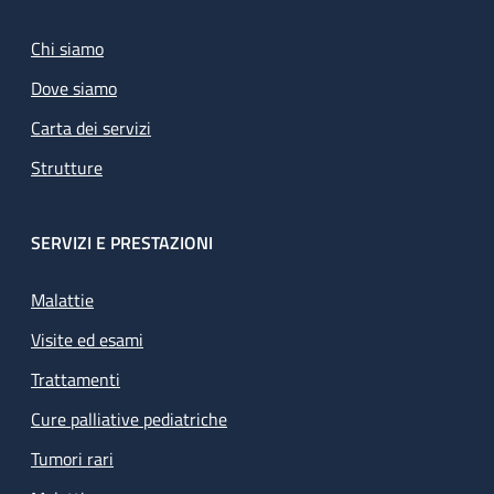
Chi siamo
Dove siamo
Carta dei servizi
Strutture
SERVIZI E PRESTAZIONI
Malattie
Visite ed esami
Trattamenti
Cure palliative pediatriche
Tumori rari