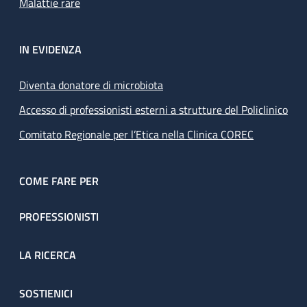
Malattie rare
IN EVIDENZA
Diventa donatore di microbiota
Accesso di professionisti esterni a strutture del Policlinico
Comitato Regionale per l’Etica nella Clinica COREC
COME FARE PER
PROFESSIONISTI
LA RICERCA
SOSTIENICI