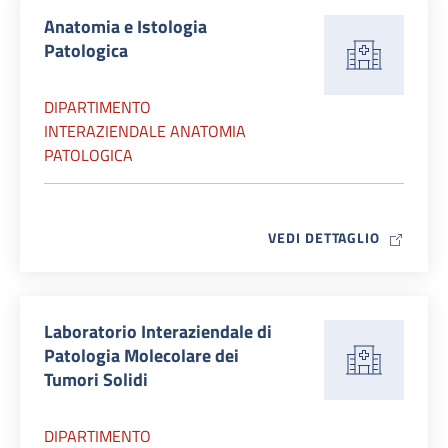
Anatomia e Istologia
Patologica
DIPARTIMENTO
INTERAZIENDALE ANATOMIA
PATOLOGICA
MAP ICO
VEDI DETTAGLIO
Laboratorio Interaziendale di
Patologia Molecolare dei
Tumori Solidi
DIPARTIMENTO