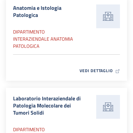
Anatomia e Istologia
Patologica
DIPARTIMENTO
INTERAZIENDALE ANATOMIA
PATOLOGICA
MAP ICO
VEDI DETTAGLIO
Laboratorio Interaziendale di
Patologia Molecolare dei
Tumori Solidi
DIPARTIMENTO