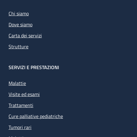
Chi siamo
Dove siamo
Carta dei servizi
Strutture
SERVIZI E PRESTAZIONI
Malattie
Visite ed esami
Trattamenti
Cure palliative pediatriche
Tumori rari