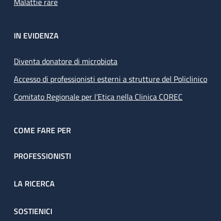
Malattie rare
IN EVIDENZA
Diventa donatore di microbiota
Accesso di professionisti esterni a strutture del Policlinico
Comitato Regionale per l’Etica nella Clinica COREC
COME FARE PER
PROFESSIONISTI
LA RICERCA
SOSTIENICI