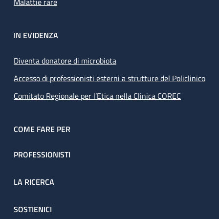
Malattie rare
IN EVIDENZA
Diventa donatore di microbiota
Accesso di professionisti esterni a strutture del Policlinico
Comitato Regionale per l’Etica nella Clinica COREC
COME FARE PER
PROFESSIONISTI
LA RICERCA
SOSTIENICI