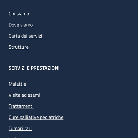
Chi siamo
Dove siamo
Carta dei servizi
Strutture
SERVIZI E PRESTAZIONI
Malattie
Visite ed esami
Trattamenti
Cure palliative pediatriche
Tumori rari