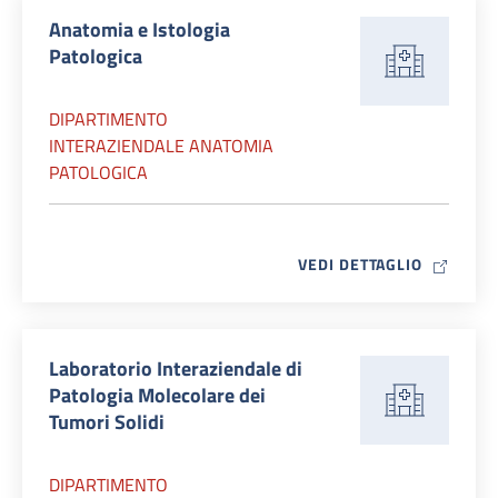
Anatomia e Istologia
Patologica
DIPARTIMENTO
INTERAZIENDALE ANATOMIA
PATOLOGICA
MAP ICO
VEDI DETTAGLIO
Laboratorio Interaziendale di
Patologia Molecolare dei
Tumori Solidi
DIPARTIMENTO