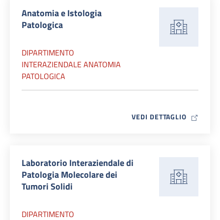
Anatomia e Istologia
Patologica
DIPARTIMENTO
INTERAZIENDALE ANATOMIA
PATOLOGICA
MAP ICO
VEDI DETTAGLIO
Laboratorio Interaziendale di
Patologia Molecolare dei
Tumori Solidi
DIPARTIMENTO