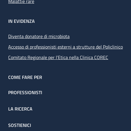
Malattie rare
IN EVIDENZA
Diventa donatore di microbiota
Accesso di professionisti esterni a strutture del Policlinico
Comitato Regionale per l’Etica nella Clinica COREC
COME FARE PER
PROFESSIONISTI
LA RICERCA
SOSTIENICI