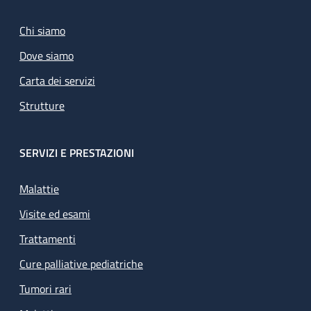
Chi siamo
Dove siamo
Carta dei servizi
Strutture
SERVIZI E PRESTAZIONI
Malattie
Visite ed esami
Trattamenti
Cure palliative pediatriche
Tumori rari