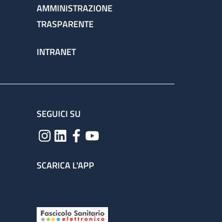
AMMINISTRAZIONE
TRASPARENTE
INTRANET
SEGUICI SU
SCARICA L'APP