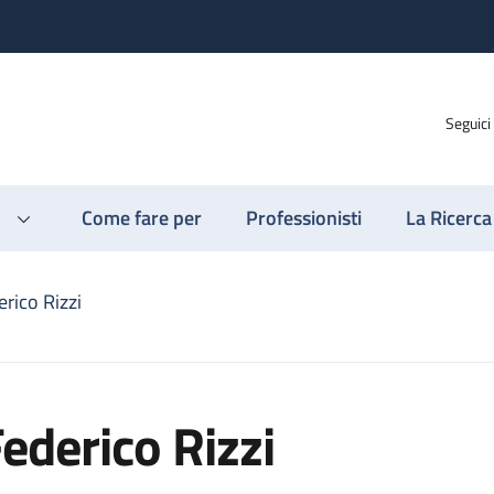
Seguici
Come fare per
Professionisti
La Ricerca
rico Rizzi
ederico Rizzi