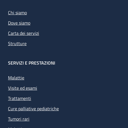
Chi siamo
Dove siamo
Carta dei servizi
Strutture
SERVIZI E PRESTAZIONI
Malattie
Visite ed esami
Trattamenti
Cure palliative pediatriche
Tumori rari