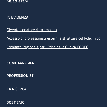
Malattie rare
IN EVIDENZA
Diventa donatore di microbiota
Accesso di professionisti esterni a strutture del Policlinico
Comitato Regionale per l’Etica nella Clinica COREC
COME FARE PER
PROFESSIONISTI
LA RICERCA
SOSTIENICI