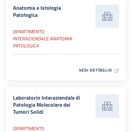
Anatomia e Istologia
Patologica
DIPARTIMENTO
INTERAZIENDALE ANATOMIA
PATOLOGICA
MAP ICO
VEDI DETTAGLIO
Laboratorio Interaziendale di
Patologia Molecolare dei
Tumori Solidi
DIPARTIMENTO