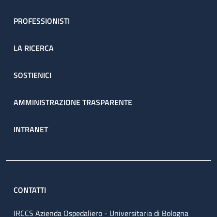
PROFESSIONISTI
LA RICERCA
SOSTIENICI
AMMINISTRAZIONE TRASPARENTE
INTRANET
CONTATTI
IRCCS Azienda Ospedaliero - Universitaria di Bologna