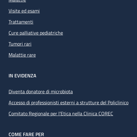
Visite ed esami
Trattamenti
Cure palliative pediatriche
Tumori rari
Malattie rare
IN EVIDENZA
Diventa donatore di microbiota
Accesso di professionisti esterni a strutture del Policlinico
Comitato Regionale per l’Etica nella Clinica COREC
COME FARE PER