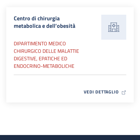
Centro di chirurgia
metabolica e dell’obesità
DIPARTIMENTO MEDICO
CHIRURGICO DELLE MALATTIE
DIGESTIVE, EPATICHE ED
ENDOCRINO-METABOLICHE
MAP ICO
VEDI DETTAGLIO