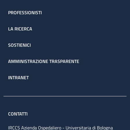
PROFESSIONISTI
LA RICERCA
SOSTIENICI
AMMINISTRAZIONE TRASPARENTE
INTRANET
CONTATTI
IRCCS Azienda Ospedaliero - Universitaria di Bologna