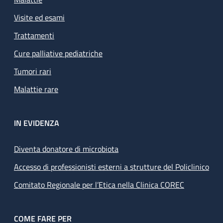
Visite ed esami
Trattamenti
Cure palliative pediatriche
Tumori rari
Malattie rare
IN EVIDENZA
Diventa donatore di microbiota
Accesso di professionisti esterni a strutture del Policlinico
Comitato Regionale per l’Etica nella Clinica COREC
COME FARE PER