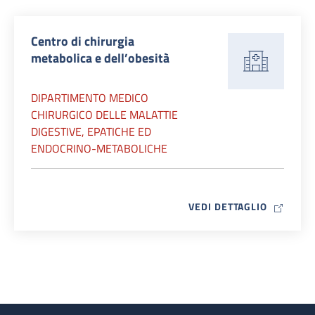
Centro di chirurgia
metabolica e dell’obesità
DIPARTIMENTO MEDICO
CHIRURGICO DELLE MALATTIE
DIGESTIVE, EPATICHE ED
ENDOCRINO-METABOLICHE
MAP ICO
VEDI DETTAGLIO