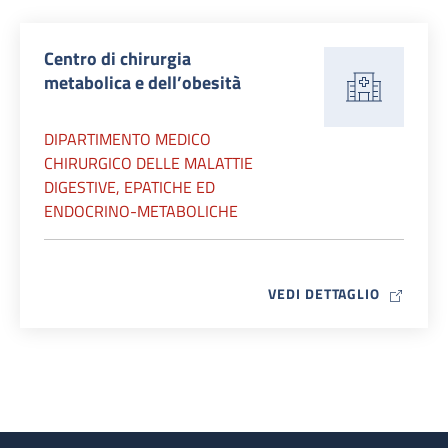
Centro di chirurgia
metabolica e dell’obesità
DIPARTIMENTO MEDICO
CHIRURGICO DELLE MALATTIE
DIGESTIVE, EPATICHE ED
ENDOCRINO-METABOLICHE
MAP ICO
VEDI DETTAGLIO