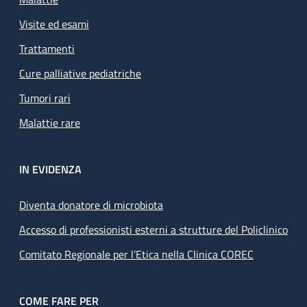
Visite ed esami
Trattamenti
Cure palliative pediatriche
Tumori rari
Malattie rare
IN EVIDENZA
Diventa donatore di microbiota
Accesso di professionisti esterni a strutture del Policlinico
Comitato Regionale per l’Etica nella Clinica COREC
COME FARE PER