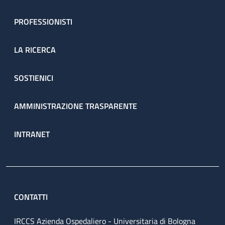
PROFESSIONISTI
LA RICERCA
SOSTIENICI
AMMINISTRAZIONE TRASPARENTE
INTRANET
CONTATTI
IRCCS Azienda Ospedaliero - Universitaria di Bologna