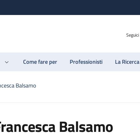
Seguici
Come fare per
Professionisti
La Ricerca
ncesca Balsamo
Francesca Balsamo