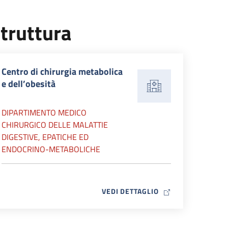
truttura
Centro di chirurgia metabolica
e dell’obesità
DIPARTIMENTO MEDICO
CHIRURGICO DELLE MALATTIE
DIGESTIVE, EPATICHE ED
ENDOCRINO-METABOLICHE
MAP ICON
VEDI DETTAGLIO