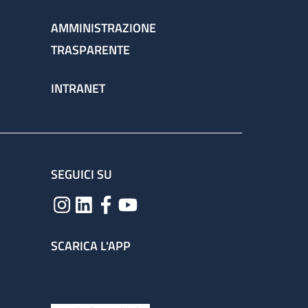
AMMINISTRAZIONE
TRASPARENTE
INTRANET
SEGUICI SU
SCARICA L'APP