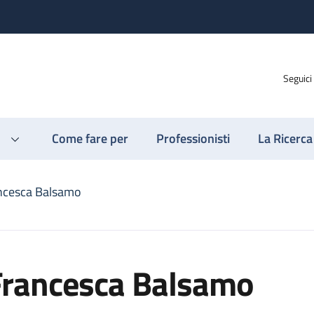
Seguici
Come fare per
Professionisti
La Ricerca
ncesca Balsamo
Francesca Balsamo