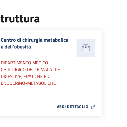
truttura
Centro di chirurgia metabolica
e dell’obesità
DIPARTIMENTO MEDICO
CHIRURGICO DELLE MALATTIE
DIGESTIVE, EPATICHE ED
ENDOCRINO-METABOLICHE
MAP ICON
VEDI DETTAGLIO