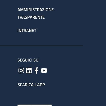
AMMINISTRAZIONE
TRASPARENTE
INTRANET
SEGUICI SU
SCARICA L'APP