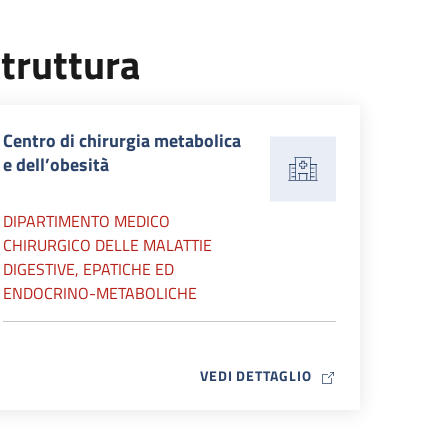
truttura
Centro di chirurgia metabolica
e dell’obesità
DIPARTIMENTO MEDICO
CHIRURGICO DELLE MALATTIE
DIGESTIVE, EPATICHE ED
ENDOCRINO-METABOLICHE
MAP ICON
VEDI DETTAGLIO