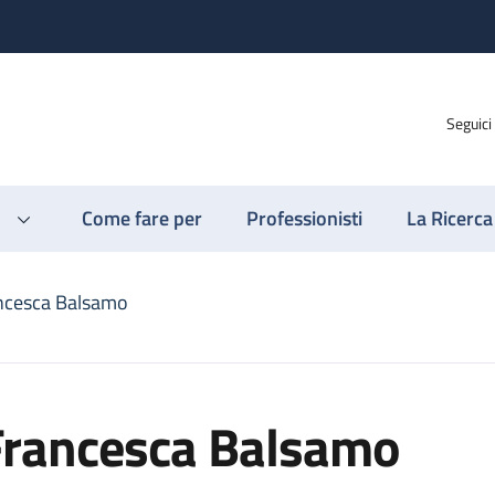
Seguici
Come fare per
Professionisti
La Ricerca
ncesca Balsamo
Francesca Balsamo