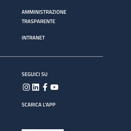
AMMINISTRAZIONE
TRASPARENTE
INTRANET
SEGUICI SU
SCARICA L'APP