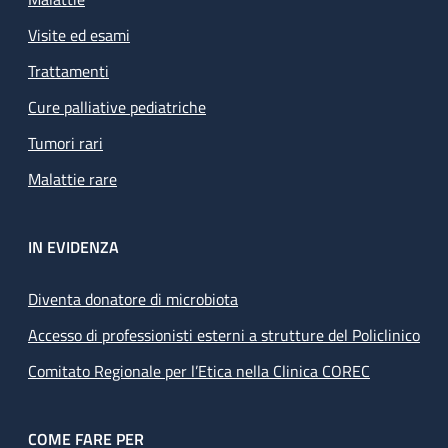
Visite ed esami
Trattamenti
Cure palliative pediatriche
Tumori rari
Malattie rare
IN EVIDENZA
Diventa donatore di microbiota
Accesso di professionisti esterni a strutture del Policlinico
Comitato Regionale per l’Etica nella Clinica COREC
COME FARE PER