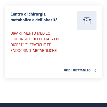
Centro di chirurgia
metabolica e dell’obesità
DIPARTIMENTO MEDICO
CHIRURGICO DELLE MALATTIE
DIGESTIVE, EPATICHE ED
ENDOCRINO-METABOLICHE
MAP ICO
VEDI DETTAGLIO