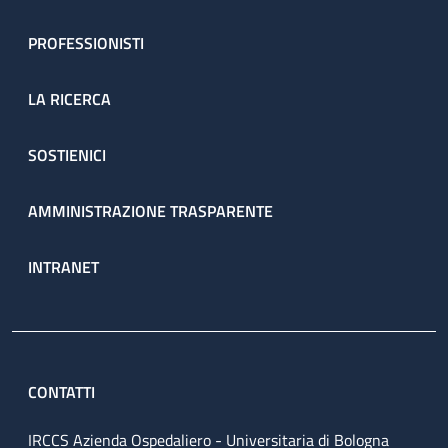
PROFESSIONISTI
LA RICERCA
SOSTIENICI
AMMINISTRAZIONE TRASPARENTE
INTRANET
CONTATTI
IRCCS Azienda Ospedaliero - Universitaria di Bologna