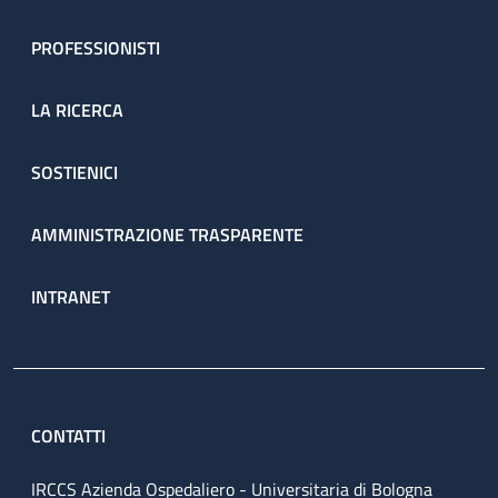
PROFESSIONISTI
LA RICERCA
SOSTIENICI
AMMINISTRAZIONE TRASPARENTE
INTRANET
CONTATTI
IRCCS Azienda Ospedaliero - Universitaria di Bologna