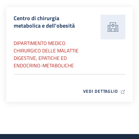
Centro di chirurgia
metabolica e dell’obesità
DIPARTIMENTO MEDICO
CHIRURGICO DELLE MALATTIE
DIGESTIVE, EPATICHE ED
ENDOCRINO-METABOLICHE
MAP ICO
VEDI DETTAGLIO