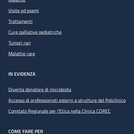
Visite ed esami
Trattamenti
Cure palliative pediatriche
Tumori rari
Malattie rare
IN EVIDENZA
Diventa donatore di microbiota
Accesso di professionisti esterni a strutture del Policlinico
Comitato Regionale per l’Etica nella Clinica COREC
COME FARE PER