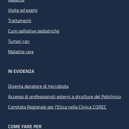
Visite ed esami
Trattamenti
Cure palliative pediatriche
Tumori rari
Malattie rare
IN EVIDENZA
Diventa donatore di microbiota
Accesso di professionisti esterni a strutture del Policlinico
Comitato Regionale per l’Etica nella Clinica COREC
COME FARE PER