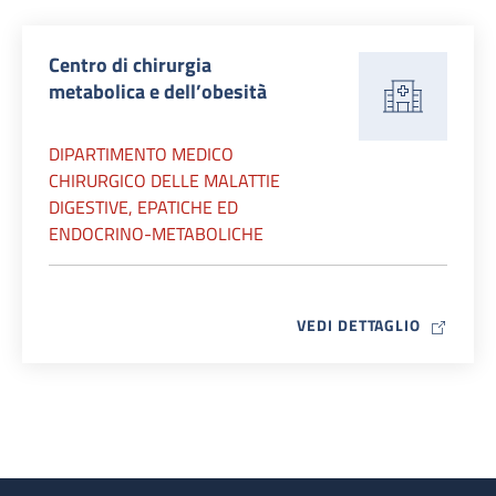
Centro di chirurgia
metabolica e dell’obesità
DIPARTIMENTO MEDICO
CHIRURGICO DELLE MALATTIE
DIGESTIVE, EPATICHE ED
ENDOCRINO-METABOLICHE
MAP ICO
VEDI DETTAGLIO