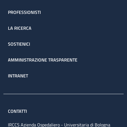
PROFESSIONISTI
LA RICERCA
SOSTIENICI
AMMINISTRAZIONE TRASPARENTE
INTRANET
CONTATTI
IRCCS Azienda Ospedaliero - Universitaria di Bologna