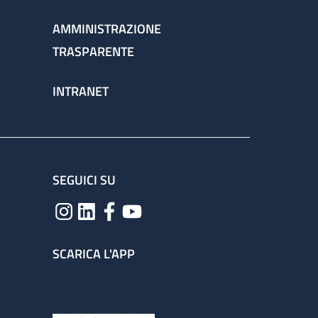
AMMINISTRAZIONE
TRASPARENTE
INTRANET
SEGUICI SU
SCARICA L'APP