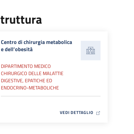
truttura
Centro di chirurgia metabolica
e dell’obesità
DIPARTIMENTO MEDICO
CHIRURGICO DELLE MALATTIE
DIGESTIVE, EPATICHE ED
ENDOCRINO-METABOLICHE
MAP ICON
VEDI DETTAGLIO