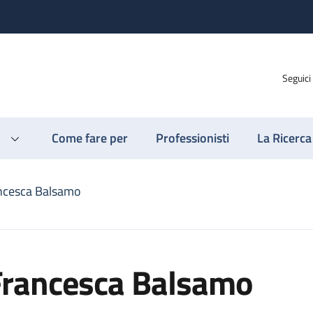
Seguici
Come fare per
Professionisti
La Ricerca
ncesca Balsamo
Francesca Balsamo