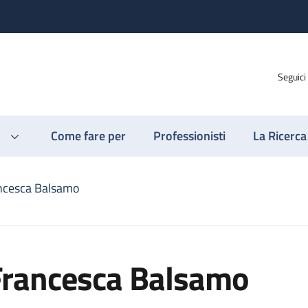
Seguici
Come fare per
Professionisti
La Ricerca
ncesca Balsamo
Francesca Balsamo