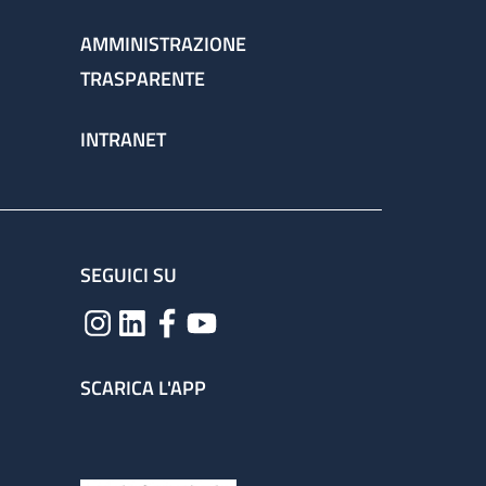
AMMINISTRAZIONE
TRASPARENTE
INTRANET
SEGUICI SU
SCARICA L'APP