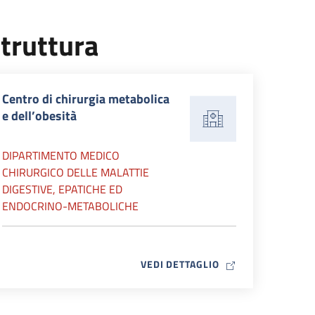
truttura
Centro di chirurgia metabolica
e dell’obesità
DIPARTIMENTO MEDICO
CHIRURGICO DELLE MALATTIE
DIGESTIVE, EPATICHE ED
ENDOCRINO-METABOLICHE
MAP ICON
VEDI DETTAGLIO