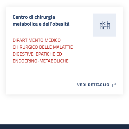
Centro di chirurgia
metabolica e dell’obesità
DIPARTIMENTO MEDICO
CHIRURGICO DELLE MALATTIE
DIGESTIVE, EPATICHE ED
ENDOCRINO-METABOLICHE
MAP ICO
VEDI DETTAGLIO