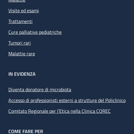
Visite ed esami
Trattamenti
Cure palliative pediatriche
Tumori rari
Malattie rare
IN EVIDENZA
Diventa donatore di microbiota
Accesso di professionisti esterni a strutture del Policlinico
Comitato Regionale per l’Etica nella Clinica COREC
COME FARE PER