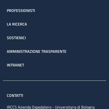
PROFESSIONISTI
LA RICERCA
SOSTIENICI
AMMINISTRAZIONE TRASPARENTE
INTRANET
CONTATTI
IRCCS Azienda Ospedaliero - Universitaria di Bologna