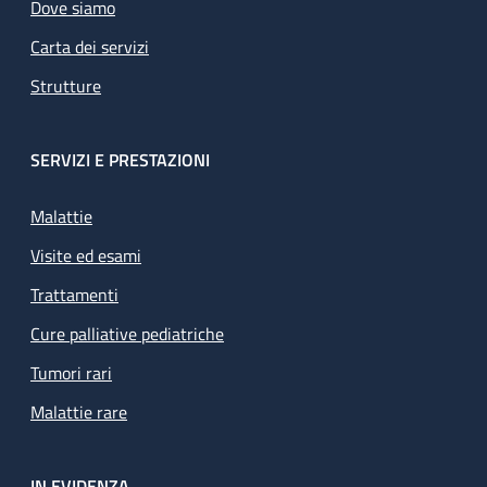
Dove siamo
Carta dei servizi
Strutture
SERVIZI E PRESTAZIONI
Malattie
Visite ed esami
Trattamenti
Cure palliative pediatriche
Tumori rari
Malattie rare
IN EVIDENZA