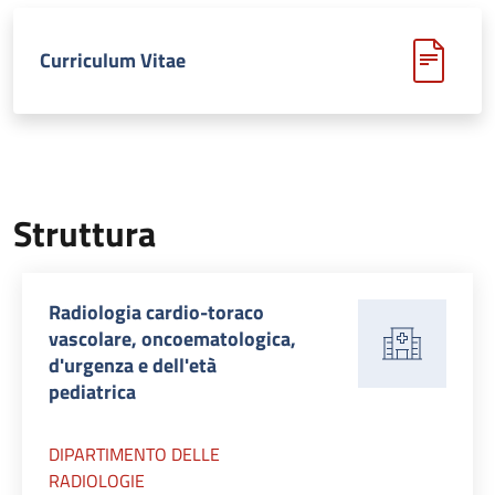
Curriculum Vitae
Struttura
Radiologia cardio-toraco
vascolare, oncoematologica,
d'urgenza e dell'età
pediatrica
DIPARTIMENTO DELLE
RADIOLOGIE