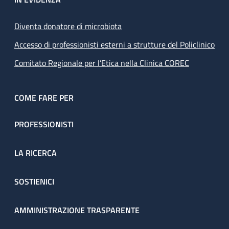
Diventa donatore di microbiota
Accesso di professionisti esterni a strutture del Policlinico
Comitato Regionale per l’Etica nella Clinica COREC
COME FARE PER
PROFESSIONISTI
LA RICERCA
SOSTIENICI
AMMINISTRAZIONE TRASPARENTE