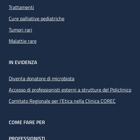
Trattamenti
Cure palliative pediatriche
Tumori rari
Malattie rare
IN EVIDENZA
Diventa donatore di microbiota
Accesso di professionisti esterni a strutture del Policlinico
Comitato Regionale per l’Etica nella Clinica COREC
COME FARE PER
PROFESSIONISTI