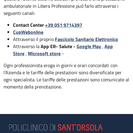
ambulatoriale in Libera Professione può farlo attraverso i
seguenti canali:
Contact Center
+39 051 9714397
CupWebonline
Attraverso il proprio
Fascicolo Sanitario Elettronico
Attraverso la
App ER- Salute -
Google Play
,
App
Store
,
Microsoft store
-
Ogni professionista eroga in giorni e orari concordati con
l’Azienda e le tariffe delle prestazioni sono diversificate per
ogni specialista. Le tariffe delle prestazioni sono comunicate al
momento della prenotazione.