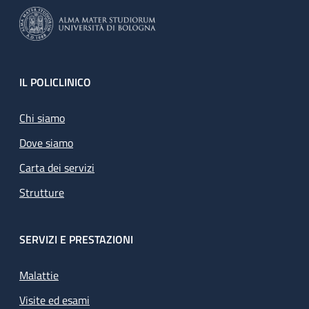
Footer
IL POLICLINICO
Chi siamo
Dove siamo
Carta dei servizi
Strutture
SERVIZI E PRESTAZIONI
Malattie
Visite ed esami