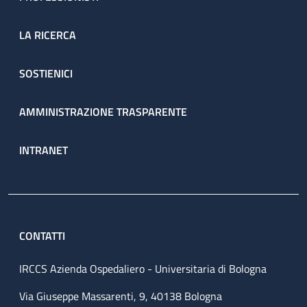
LA RICERCA
SOSTIENICI
AMMINISTRAZIONE TRASPARENTE
INTRANET
CONTATTI
IRCCS Azienda Ospedaliero - Universitaria di Bologna
Via Giuseppe Massarenti, 9, 40138 Bologna