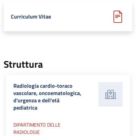
Curriculum Vitae
Struttura
Radiologia cardio-toraco
vascolare, oncoematologica,
d'urgenza e dell'età
pediatrica
DIPARTIMENTO DELLE
RADIOLOGIE