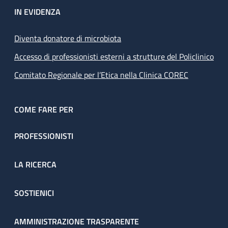
IN EVIDENZA
Diventa donatore di microbiota
Accesso di professionisti esterni a strutture del Policlinico
Comitato Regionale per l’Etica nella Clinica COREC
COME FARE PER
PROFESSIONISTI
LA RICERCA
SOSTIENICI
AMMINISTRAZIONE TRASPARENTE