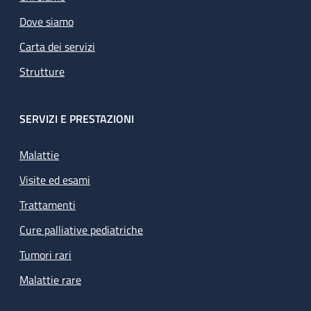
Dove siamo
Carta dei servizi
Strutture
SERVIZI E PRESTAZIONI
Malattie
Visite ed esami
Trattamenti
Cure palliative pediatriche
Tumori rari
Malattie rare