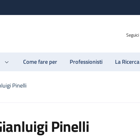
Seguici
Come fare per
Professionisti
La Ricerca
luigi Pinelli
ianluigi Pinelli