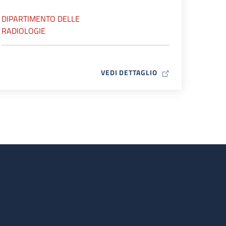
DIPARTIMENTO DELLE
RADIOLOGIE
MAP ICON
VEDI DETTAGLIO