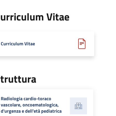
urriculum Vitae
Curriculum Vitae
truttura
Radiologia cardio-toraco
vascolare, oncoematologica,
d'urgenza e dell'età pediatrica