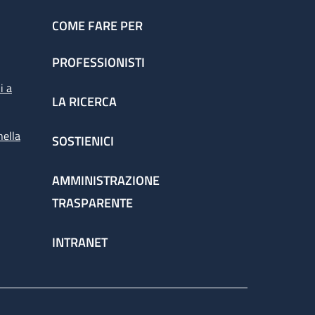
COME FARE PER
PROFESSIONISTI
i a
LA RICERCA
nella
SOSTIENICI
AMMINISTRAZIONE
TRASPARENTE
INTRANET