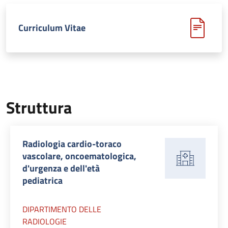
Curriculum Vitae
Struttura
Radiologia cardio-toraco
vascolare, oncoematologica,
d'urgenza e dell'età
pediatrica
DIPARTIMENTO DELLE
RADIOLOGIE