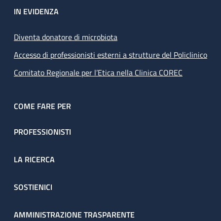
IN EVIDENZA
Diventa donatore di microbiota
Accesso di professionisti esterni a strutture del Policlinico
Comitato Regionale per l’Etica nella Clinica COREC
COME FARE PER
PROFESSIONISTI
LA RICERCA
SOSTIENICI
AMMINISTRAZIONE TRASPARENTE