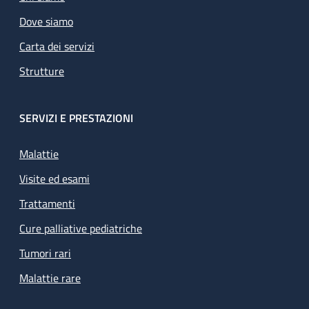
Dove siamo
Carta dei servizi
Strutture
SERVIZI E PRESTAZIONI
Malattie
Visite ed esami
Trattamenti
Cure palliative pediatriche
Tumori rari
Malattie rare