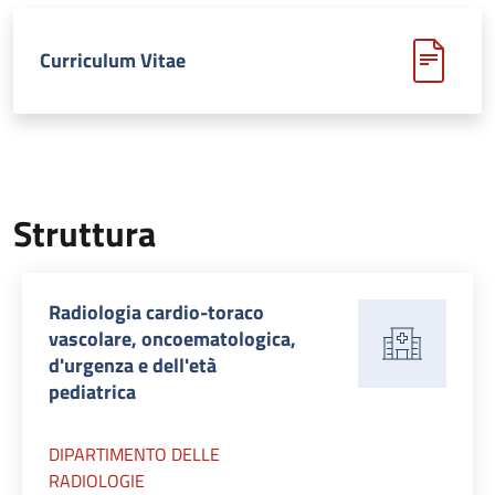
Curriculum Vitae
Struttura
Radiologia cardio-toraco
vascolare, oncoematologica,
d'urgenza e dell'età
pediatrica
DIPARTIMENTO DELLE
RADIOLOGIE