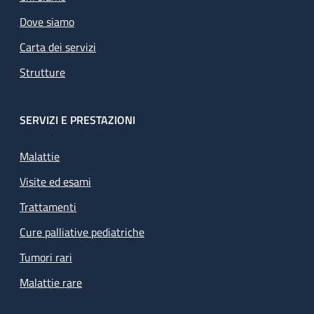
Dove siamo
Carta dei servizi
Strutture
SERVIZI E PRESTAZIONI
Malattie
Visite ed esami
Trattamenti
Cure palliative pediatriche
Tumori rari
Malattie rare