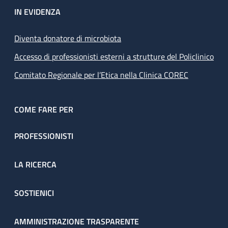
IN EVIDENZA
Diventa donatore di microbiota
Accesso di professionisti esterni a strutture del Policlinico
Comitato Regionale per l’Etica nella Clinica COREC
COME FARE PER
PROFESSIONISTI
LA RICERCA
SOSTIENICI
AMMINISTRAZIONE TRASPARENTE