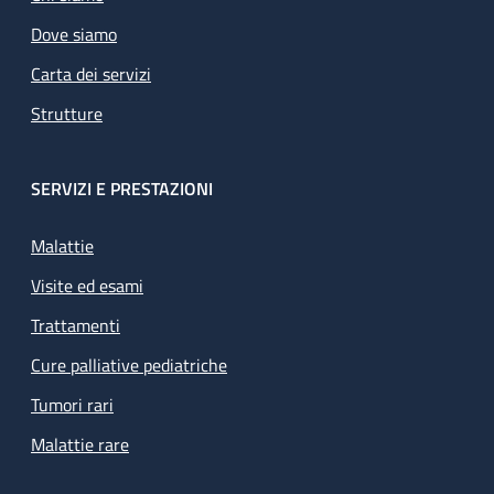
Dove siamo
Carta dei servizi
Strutture
SERVIZI E PRESTAZIONI
Malattie
Visite ed esami
Trattamenti
Cure palliative pediatriche
Tumori rari
Malattie rare