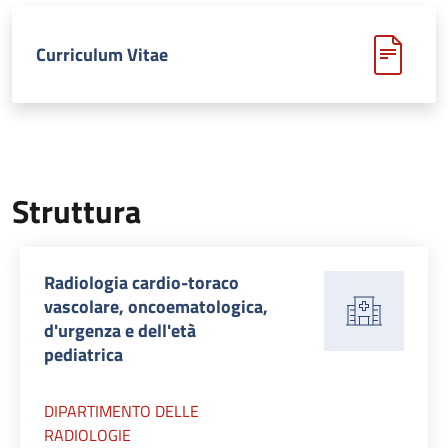
Curriculum Vitae
Struttura
Radiologia cardio-toraco
vascolare, oncoematologica,
d'urgenza e dell'età
pediatrica
DIPARTIMENTO DELLE
RADIOLOGIE