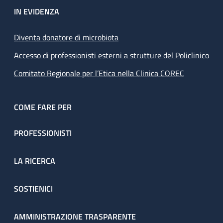
IN EVIDENZA
Diventa donatore di microbiota
Accesso di professionisti esterni a strutture del Policlinico
Comitato Regionale per l’Etica nella Clinica COREC
COME FARE PER
PROFESSIONISTI
LA RICERCA
SOSTIENICI
AMMINISTRAZIONE TRASPARENTE