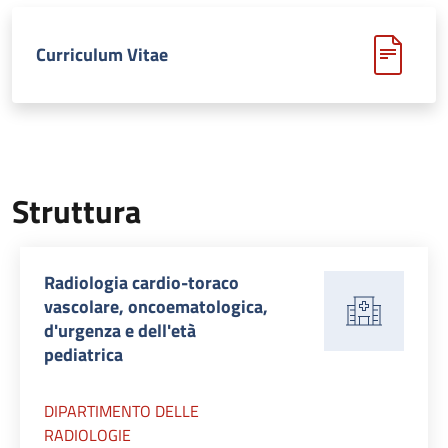
Curriculum Vitae
Struttura
Radiologia cardio-toraco
vascolare, oncoematologica,
d'urgenza e dell'età
pediatrica
DIPARTIMENTO DELLE
RADIOLOGIE