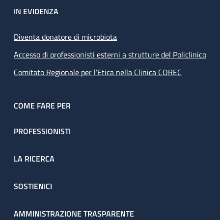
IN EVIDENZA
Diventa donatore di microbiota
Accesso di professionisti esterni a strutture del Policlinico
Comitato Regionale per l’Etica nella Clinica COREC
COME FARE PER
PROFESSIONISTI
LA RICERCA
SOSTIENICI
AMMINISTRAZIONE TRASPARENTE