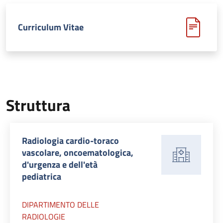
Curriculum Vitae
Struttura
Radiologia cardio-toraco
vascolare, oncoematologica,
d'urgenza e dell'età
pediatrica
DIPARTIMENTO DELLE
RADIOLOGIE