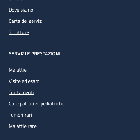
Dove siamo
Carta dei servizi
Strutture
SERVIZI E PRESTAZIONI
Malattie
Visite ed esami
Trattamenti
Cure palliative pediatriche
Tumori rari
Malattie rare