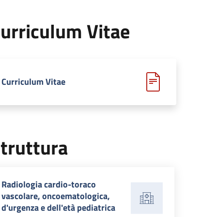
urriculum Vitae
Curriculum Vitae
truttura
Radiologia cardio-toraco
vascolare, oncoematologica,
d'urgenza e dell'età pediatrica