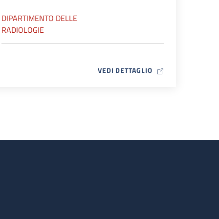
DIPARTIMENTO DELLE
RADIOLOGIE
MAP ICON
VEDI DETTAGLIO