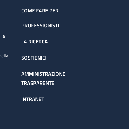
COME FARE PER
PROFESSIONISTI
i a
LA RICERCA
nella
SOSTIENICI
AMMINISTRAZIONE
TRASPARENTE
INTRANET