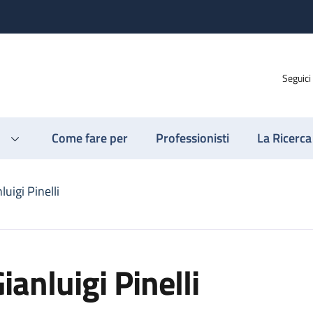
Seguici
Come fare per
Professionisti
La Ricerca
luigi Pinelli
ianluigi Pinelli