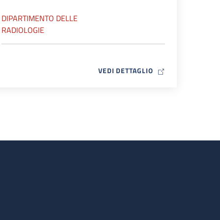
DIPARTIMENTO DELLE
RADIOLOGIE
MAP ICON
VEDI DETTAGLIO