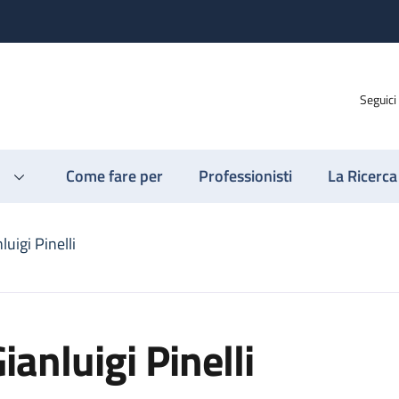
Seguici
Come fare per
Professionisti
La Ricerca
luigi Pinelli
ianluigi Pinelli