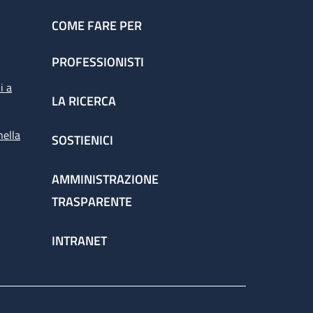
COME FARE PER
PROFESSIONISTI
i a
LA RICERCA
nella
SOSTIENICI
AMMINISTRAZIONE
TRASPARENTE
INTRANET