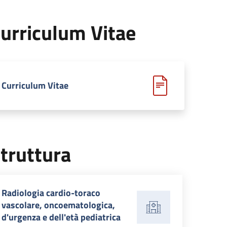
urriculum Vitae
Curriculum Vitae
truttura
Radiologia cardio-toraco
vascolare, oncoematologica,
d'urgenza e dell'età pediatrica