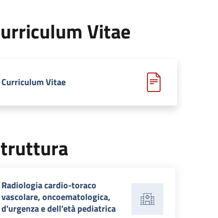
urriculum Vitae
Curriculum Vitae
truttura
Radiologia cardio-toraco
vascolare, oncoematologica,
d'urgenza e dell'età pediatrica