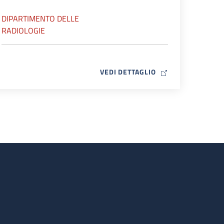
DIPARTIMENTO DELLE
RADIOLOGIE
MAP ICON
VEDI DETTAGLIO