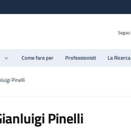
Seguici
Come fare per
Professionisti
La Ricerca
luigi Pinelli
ianluigi Pinelli