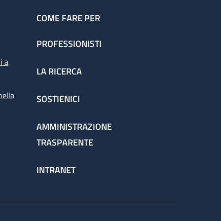
COME FARE PER
PROFESSIONISTI
i a
LA RICERCA
nella
SOSTIENICI
AMMINISTRAZIONE
TRASPARENTE
INTRANET