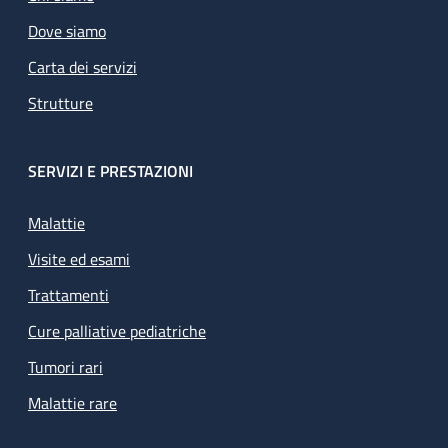
Dove siamo
Carta dei servizi
Strutture
SERVIZI E PRESTAZIONI
Malattie
Visite ed esami
Trattamenti
Cure palliative pediatriche
Tumori rari
Malattie rare