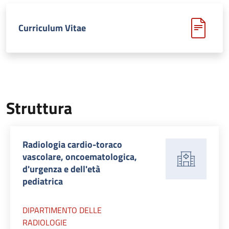
Curriculum Vitae
Struttura
Radiologia cardio-toraco
vascolare, oncoematologica,
d'urgenza e dell'età
pediatrica
DIPARTIMENTO DELLE
RADIOLOGIE