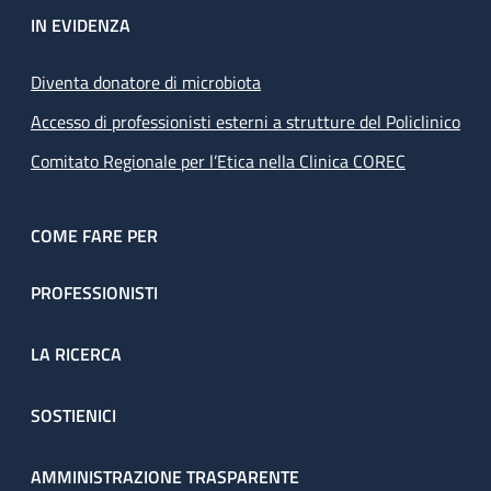
IN EVIDENZA
Diventa donatore di microbiota
Accesso di professionisti esterni a strutture del Policlinico
Comitato Regionale per l’Etica nella Clinica COREC
COME FARE PER
PROFESSIONISTI
LA RICERCA
SOSTIENICI
AMMINISTRAZIONE TRASPARENTE