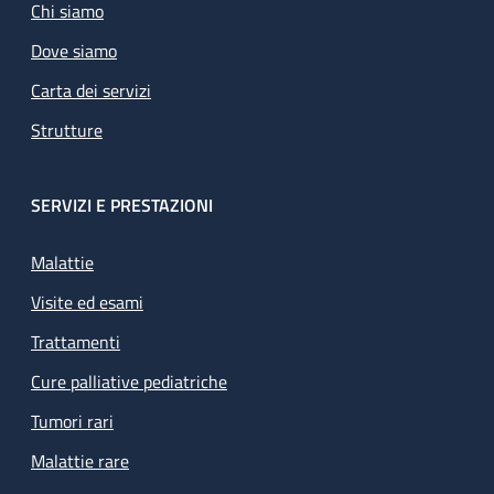
Chi siamo
Dove siamo
Carta dei servizi
Strutture
SERVIZI E PRESTAZIONI
Malattie
Visite ed esami
Trattamenti
Cure palliative pediatriche
Tumori rari
Malattie rare