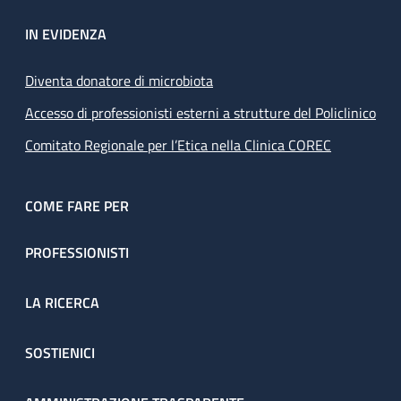
IN EVIDENZA
Diventa donatore di microbiota
Accesso di professionisti esterni a strutture del Policlinico
Comitato Regionale per l’Etica nella Clinica COREC
COME FARE PER
PROFESSIONISTI
LA RICERCA
SOSTIENICI