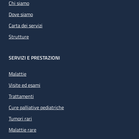
Chi siamo
Dove siamo
Carta dei servizi
Strutture
SERVIZI E PRESTAZIONI
Malattie
Visite ed esami
Trattamenti
Cure palliative pediatriche
Tumori rari
Malattie rare