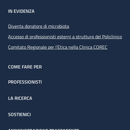
IN EVIDENZA
Diventa donatore di microbiota
Accesso di professionisti esterni a strutture del Policlinico
Comitato Regionale per l’Etica nella Clinica COREC
COME FARE PER
PROFESSIONISTI
LA RICERCA
SOSTIENICI