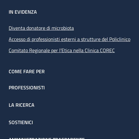
IN EVIDENZA
Diventa donatore di microbiota
Accesso di professionisti esterni a strutture del Policlinico
Comitato Regionale per l’Etica nella Clinica COREC
COME FARE PER
PROFESSIONISTI
LA RICERCA
SOSTIENICI