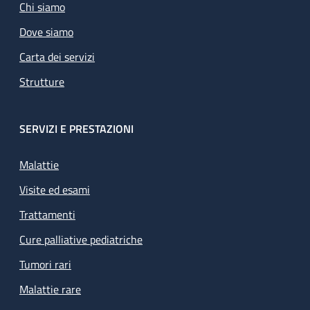
Chi siamo
Dove siamo
Carta dei servizi
Strutture
SERVIZI E PRESTAZIONI
Malattie
Visite ed esami
Trattamenti
Cure palliative pediatriche
Tumori rari
Malattie rare