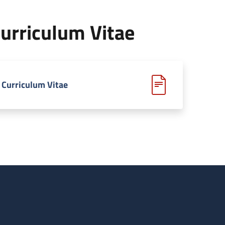
urriculum Vitae
Curriculum Vitae