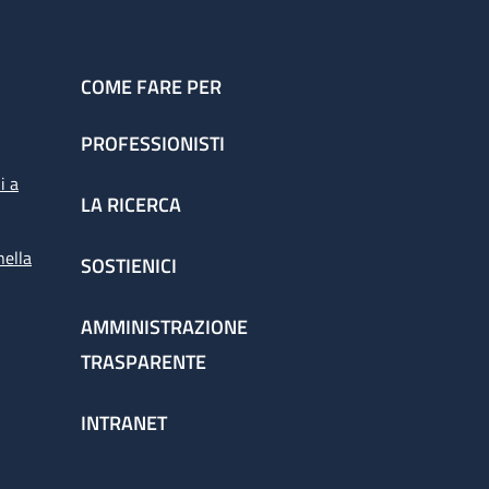
COME FARE PER
PROFESSIONISTI
i a
LA RICERCA
nella
SOSTIENICI
AMMINISTRAZIONE
TRASPARENTE
INTRANET