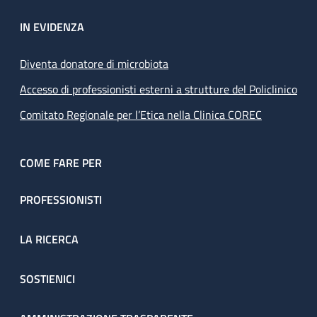
IN EVIDENZA
Diventa donatore di microbiota
Accesso di professionisti esterni a strutture del Policlinico
Comitato Regionale per l’Etica nella Clinica COREC
COME FARE PER
PROFESSIONISTI
LA RICERCA
SOSTIENICI