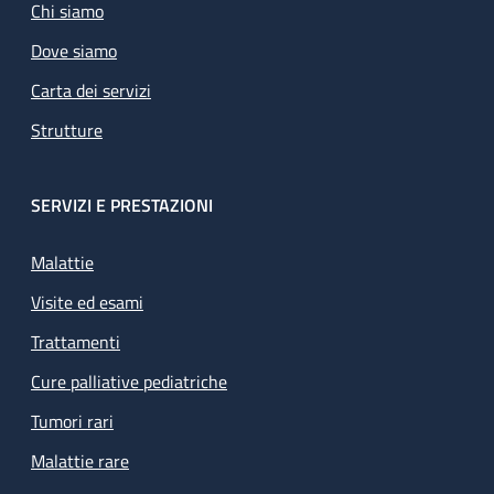
Chi siamo
Dove siamo
Carta dei servizi
Strutture
SERVIZI E PRESTAZIONI
Malattie
Visite ed esami
Trattamenti
Cure palliative pediatriche
Tumori rari
Malattie rare