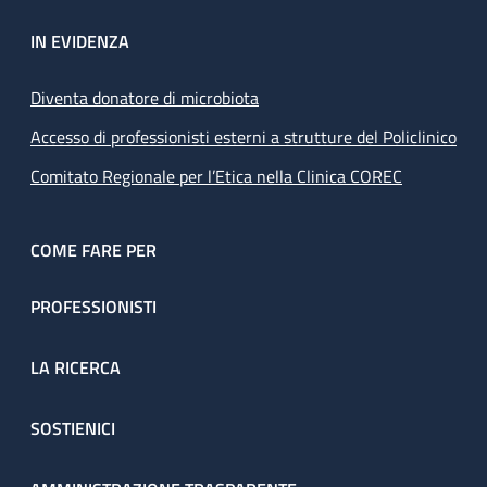
IN EVIDENZA
Diventa donatore di microbiota
Accesso di professionisti esterni a strutture del Policlinico
Comitato Regionale per l’Etica nella Clinica COREC
COME FARE PER
PROFESSIONISTI
LA RICERCA
SOSTIENICI