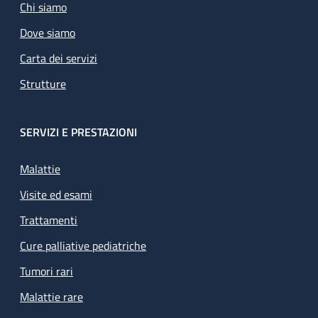
Chi siamo
Dove siamo
Carta dei servizi
Strutture
SERVIZI E PRESTAZIONI
Malattie
Visite ed esami
Trattamenti
Cure palliative pediatriche
Tumori rari
Malattie rare