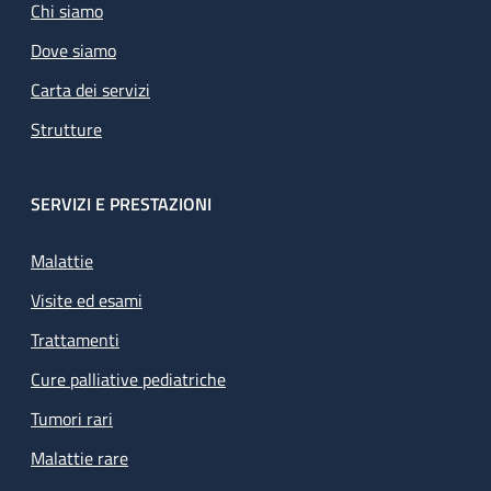
Chi siamo
Dove siamo
Carta dei servizi
Strutture
SERVIZI E PRESTAZIONI
Malattie
Visite ed esami
Trattamenti
Cure palliative pediatriche
Tumori rari
Malattie rare