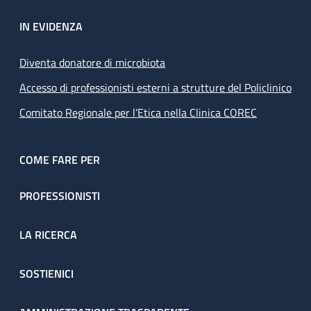
IN EVIDENZA
Diventa donatore di microbiota
Accesso di professionisti esterni a strutture del Policlinico
Comitato Regionale per l’Etica nella Clinica COREC
COME FARE PER
PROFESSIONISTI
LA RICERCA
SOSTIENICI