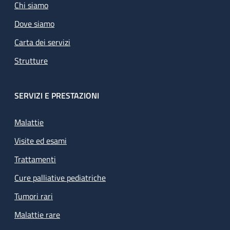
Chi siamo
Dove siamo
Carta dei servizi
Strutture
SERVIZI E PRESTAZIONI
Malattie
Visite ed esami
Trattamenti
Cure palliative pediatriche
Tumori rari
Malattie rare