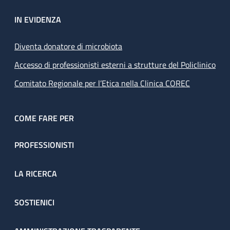
IN EVIDENZA
Diventa donatore di microbiota
Accesso di professionisti esterni a strutture del Policlinico
Comitato Regionale per l’Etica nella Clinica COREC
COME FARE PER
PROFESSIONISTI
LA RICERCA
SOSTIENICI