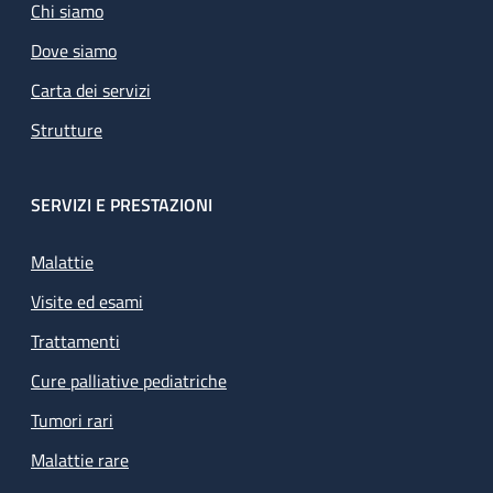
Chi siamo
Dove siamo
Carta dei servizi
Strutture
SERVIZI E PRESTAZIONI
Malattie
Visite ed esami
Trattamenti
Cure palliative pediatriche
Tumori rari
Malattie rare