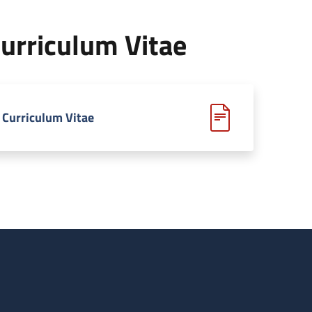
urriculum Vitae
Curriculum Vitae