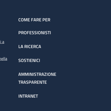
COME FARE PER
PROFESSIONISTI
i a
LA RICERCA
nella
SOSTIENICI
AMMINISTRAZIONE
TRASPARENTE
INTRANET