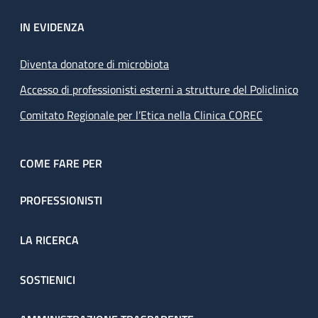
IN EVIDENZA
Diventa donatore di microbiota
Accesso di professionisti esterni a strutture del Policlinico
Comitato Regionale per l’Etica nella Clinica COREC
COME FARE PER
PROFESSIONISTI
LA RICERCA
SOSTIENICI