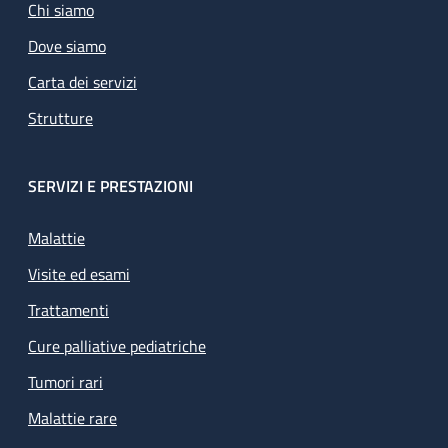
Chi siamo
Dove siamo
Carta dei servizi
Strutture
SERVIZI E PRESTAZIONI
Malattie
Visite ed esami
Trattamenti
Cure palliative pediatriche
Tumori rari
Malattie rare